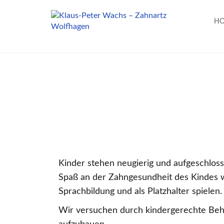
H
Kinder stehen neugierig und aufgeschlo
Spaß an der Zahngesundheit des Kindes we
Sprachbildung und als Platzhalter spielen.
Wir versuchen durch kindergerechte Beh