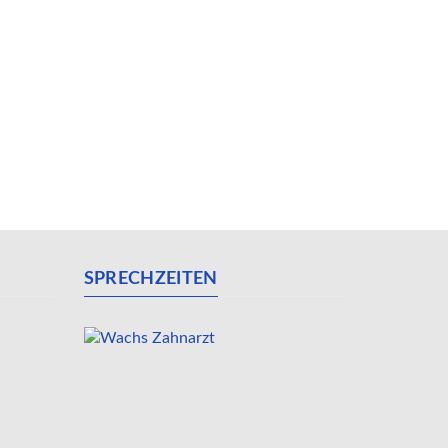
SPRECHZEITEN