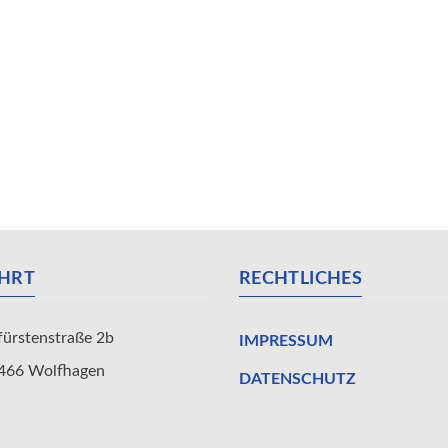
HRT
RECHTLICHES
fürstenstraße 2b
IMPRESSUM
 Wolfhagen
DATENSCHUTZ