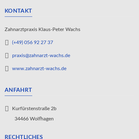
KONTAKT
Zahnarztpraxis Klaus-Peter Wachs
(+49) 056 92 27 37
praxis@zahnarzt-wachs.de
www.zahnarzt-wachs.de
ANFAHRT
Kurfürstenstraße 2b
34466 Wolfhagen
RECHTLICHES