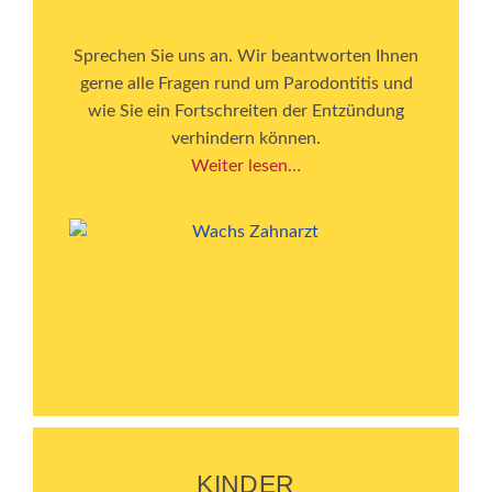
Sprechen Sie uns an. Wir beantworten Ihnen
gerne alle Fragen rund um Parodontitis und
wie Sie ein Fortschreiten der Entzündung
verhindern können.
Weiter lesen…
KINDER