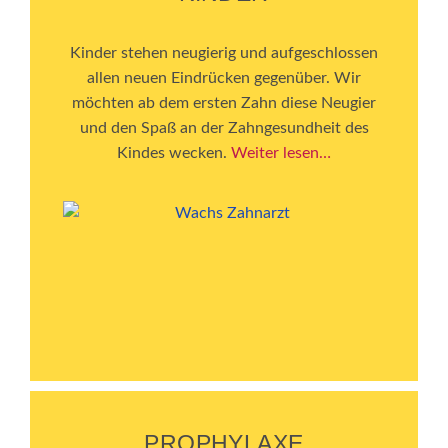
Kinder stehen neugierig und aufgeschlossen
allen neuen Eindrücken gegenüber. Wir
möchten ab dem ersten Zahn diese Neugier
und den Spaß an der Zahngesundheit des
Kindes wecken.
Weiter lesen…
PROPHYLAXE