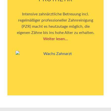
Intensive zahnärztliche Betreuung incl.
regelmäßiger professioneller Zahnreinigung
(PZR) macht es heutzutage möglich, die
eigenen Zähne bis ins hohe Alter zu erhalten.
Weiter lesen…