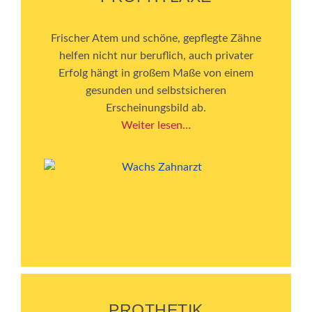
Frischer Atem und schöne, gepflegte Zähne
helfen nicht nur beruflich, auch privater
Erfolg hängt in großem Maße von einem
gesunden und selbstsicheren
Erscheinungsbild ab.
Weiter lesen…
PROTHETIK