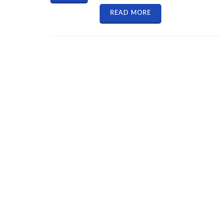
READ MORE