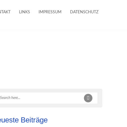
NTAKT
LINKS
IMPRESSUM
DATENSCHUTZ
ueste Beiträge